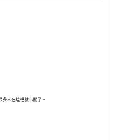
很多人在這裡就卡關了。