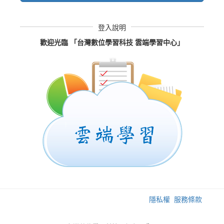
登入說明
歡迎光臨 「台灣數位學習科技 雲端學習中心」
隱私權
服務條款