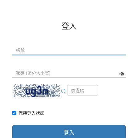
登入
保持登入狀態
登入