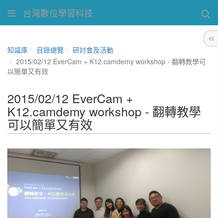
台灣數位學習科技
知識庫
目錄總覽
研討會及活動
2015/02/12 EverCam + K12.camdemy workshop - 翻轉教學可
以簡單又有效
2015/02/12 EverCam +
K12.camdemy workshop - 翻轉教學
可以簡單又有效