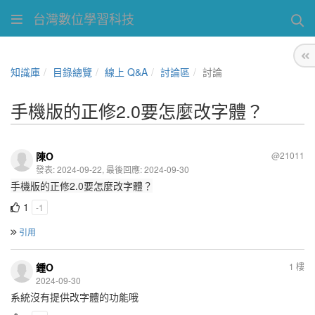
台灣數位學習科技
知識庫
目錄總覽
線上 Q&A
討論區
討論
手機版的正修2.0要怎麼改字體？
陳O
@21011
發表: 2024-09-22, 最後回應: 2024-09-30
手機版的正修2.0要怎麼改字體？
1
-1
引用
鍾O
1 樓
2024-09-30
系統沒有提供改字體的功能哦