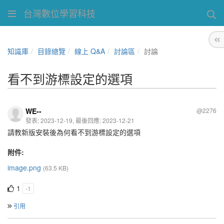
台灣數位學習科技
知識庫
目錄總覽
線上 Q&A
討論區
討論
看不到游標設定的選項
WE--
@2276
發表: 2023-12-19, 最後回應: 2023-12-21
請教新版安裝後為何看不到游標設定的選項
附件:
image.png
(63.5 KB)
1
-1
引用