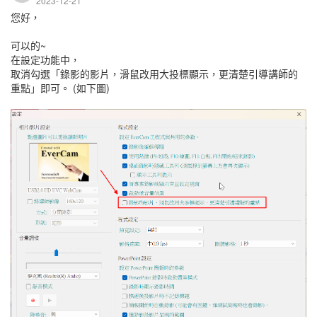
2023-12-21
您好，
可以的~
在設定功能中，
取消勾選「錄影的影片，滑鼠改用大投標顯示，更清楚引導講師的
重點」即可。 (如下圖)