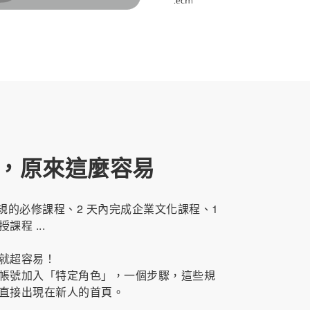
，原來這麼容易
法規的必修課程、2 天內完成企業文化課程、1
課程 ...
就超容易！
帳號加入「特定角色」，一個步驟，這些規
直接出現在新人的首頁。