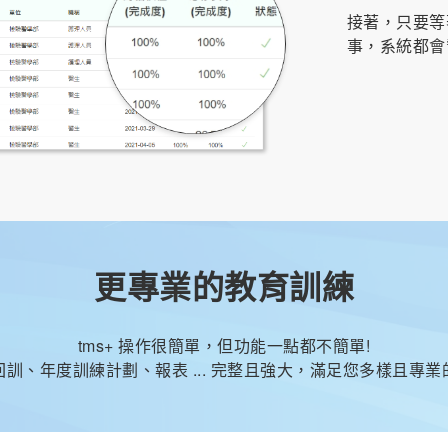
接著，只要等
事，系統都會
更專業的教育訓練
tms+ 操作很簡單，但功能一點都不簡單!
回訓、年度訓練計劃、報表 ... 完整且強大，滿足您多樣且專業