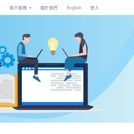
客戶服務
關於我們
English
登入