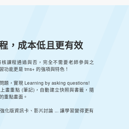
程，成本低且更有效
審核課程通過與否，完全不需要老師參與之
功能更是 tms+ 的強項與特色！
現 Learning by asking questions!
上畫重點 (筆記)，自動建立快照與書籤，隨
的重點畫面。
強化版資訊卡、影片討論 ... 讓學習變得更有