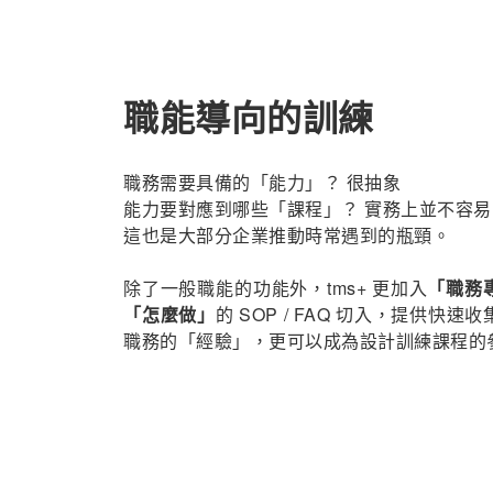
職能導向的訓練
職務需要具備的「能力」？ 很抽象
能力要對應到哪些「課程」？ 實務上並不容易 .
這也是大部分企業推動時常遇到的瓶頸。
除了一般職能的功能外，tms+ 更加入
「職務
「怎麼做」
的 SOP / FAQ 切入，提供快速
職務的「經驗」，更可以成為設計訓練課程的