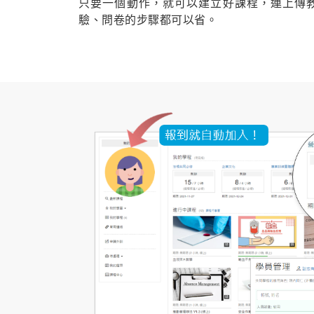
只要一個動作，就可以建立好課程，連上傳
驗、問卷的步驟都可以省。