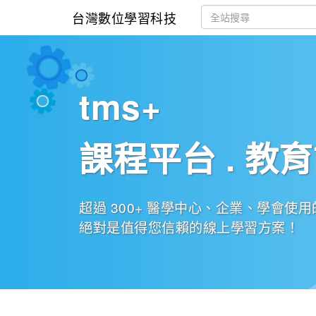
台灣數位學習科技
tms+
課程平台 . 教
超過 300+ 醫學中心、企業、學會使
絕對是值得您信賴的線上學習方案！