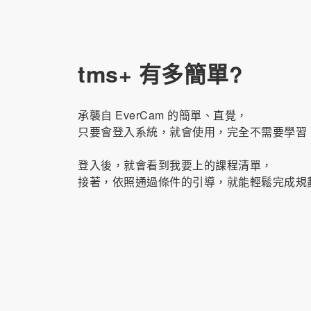
tms+ 有多簡單?
承襲自 EverCam 的簡單、直覺，
只要會登入系統，就會使用，完全不需要學習
登入後，就會看到我要上的課程清單，
接著，依照通過條件的引導，就能輕鬆完成規