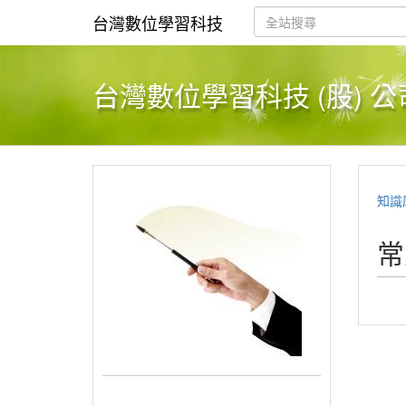
台灣數位學習科技
台灣數位學習科技 (股) 公
知識
常