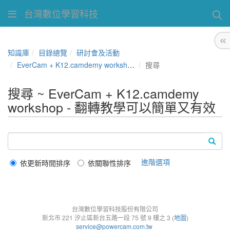
台灣數位學習科技
知識庫
目錄總覽
研討會及活動
EverCam + K12.camdemy workshop - 翻轉教學可以簡單又有效
搜尋
搜尋 ~ EverCam + K12.camdemy
workshop - 翻轉教學可以簡單又有效
進階選項
依更新時間排序
依關聯性排序
台灣數位學習科技股份有限公司
新北市 221 汐止區新台五路一段 75 號 9 樓之 3 (
地圖
)
service@powercam.com.tw