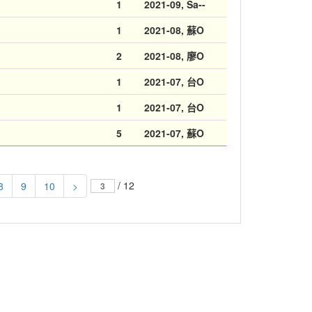
1
2021-09
, Sa--
1
2021-08
, 蘇O
2
2021-08
, 廖O
1
2021-07
, 台O
1
2021-07
, 台O
5
2021-07
, 蘇O
/ 12
8
9
10
>