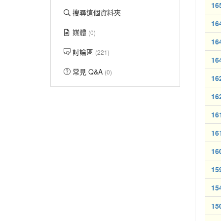
16
搜尋這個資料夾
16
媒體
(0)
16
討論區
(221)
16
常見 Q&A
(0)
16
16
16
16
16
15
15
15