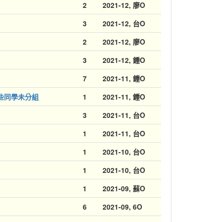
2
2021-12
, 廖O
3
2021-12
, 台O
！
2
2021-12
, 廖O
3
2021-12
, 鍾O
7
2021-11
, 鍾O
些同學未分組
1
2021-11
, 鍾O
3
2021-11
, 台O
1
2021-11
, 台O
1
2021-10
, 台O
1
2021-10
, 台O
1
2021-09
, 蘇O
6
2021-09
, 6O