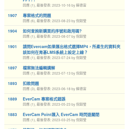
回應 (1), 最後發表: 2023-10-16 by 蘇德宙
1907
專案格式的問題
回應 (6), 最後發表: 2023-08-23 by 倪韶瑩
1904
如何查詢新購買的序號和啟用碼?
回應 (1), 最後發表: 2023-08-07 by 倪韶瑩
1901
請問Evercam如果匯出格式選擇MP4，所產生的資料夾
該如何在育碁LMS系統上設定上線？
回應 (1), 最後發表: 2023-07-24 by 倪韶瑩
1897
檔案無法編輯講解
回應 (1), 最後發表: 2023-07-13 by 倪韶瑩
1893
扣款問題
回應 (3), 最後發表: 2023-06-18 by 蘇德宙
1889
EverCam 專案格式錯誤
回應 (1), 最後發表: 2023-05-23 by 倪韶瑩
1883
EverCam Point匯入 EverCam 時閃退關閉
回應 (1), 最後發表: 2023-03-25 by 倪韶瑩