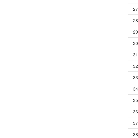
27
28
29
30
31
32
33
34
35
36
37
38