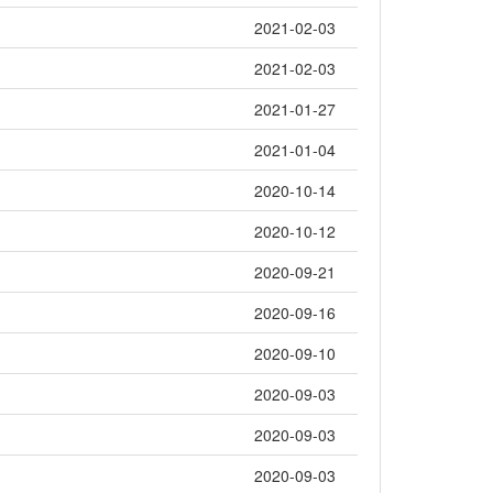
2021-02-03
2021-02-03
2021-01-27
2021-01-04
2020-10-14
2020-10-12
2020-09-21
2020-09-16
2020-09-10
2020-09-03
2020-09-03
2020-09-03