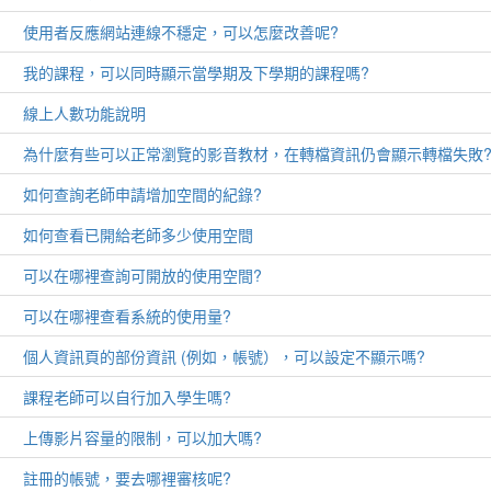
使用者反應網站連線不穩定，可以怎麼改善呢?
我的課程，可以同時顯示當學期及下學期的課程嗎?
線上人數功能說明
為什麼有些可以正常瀏覽的影音教材，在轉檔資訊仍會顯示轉檔失敗
如何查詢老師申請增加空間的紀錄?
如何查看已開給老師多少使用空間
可以在哪裡查詢可開放的使用空間?
可以在哪裡查看系統的使用量?
個人資訊頁的部份資訊 (例如，帳號），可以設定不顯示嗎?
課程老師可以自行加入學生嗎?
上傳影片容量的限制，可以加大嗎?
註冊的帳號，要去哪裡審核呢?