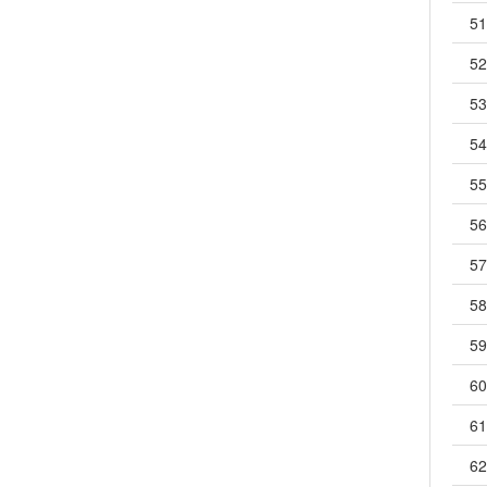
51
52
53
54
55
56
57
58
59
60
61
62