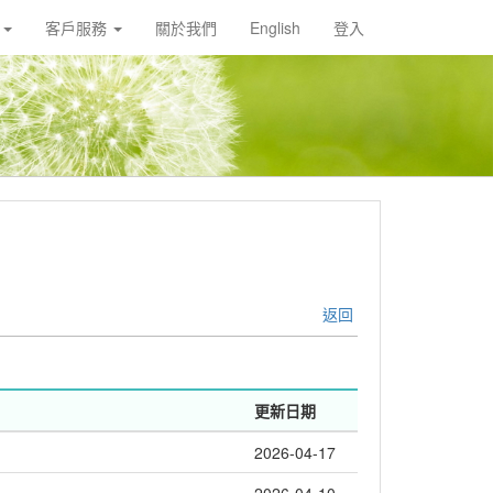
載
客戶服務
關於我們
English
登入
返回
更新日期
2026-04-17