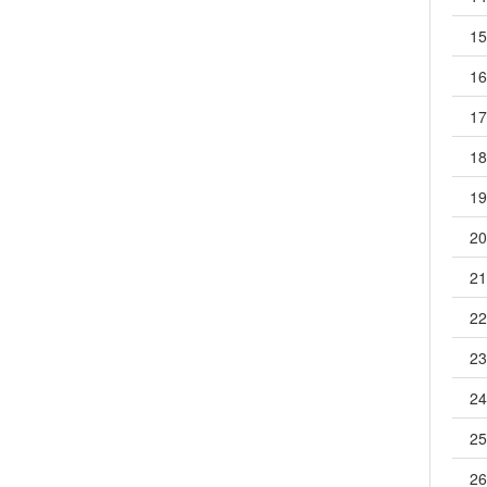
15
16
17
18
19
20
21
22
23
24
25
26