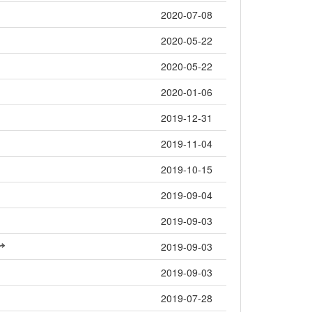
2020-07-08
2020-05-22
2020-05-22
2020-01-06
2019-12-31
2019-11-04
2019-10-15
2019-09-04
2019-09-03
2019-09-03
2019-09-03
2019-07-28