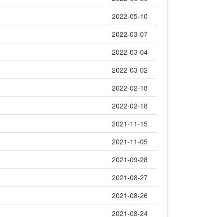
2022-05-10
2022-03-07
2022-03-04
2022-03-02
2022-02-18
2022-02-18
2021-11-15
2021-11-05
2021-09-28
2021-08-27
2021-08-26
2021-08-24