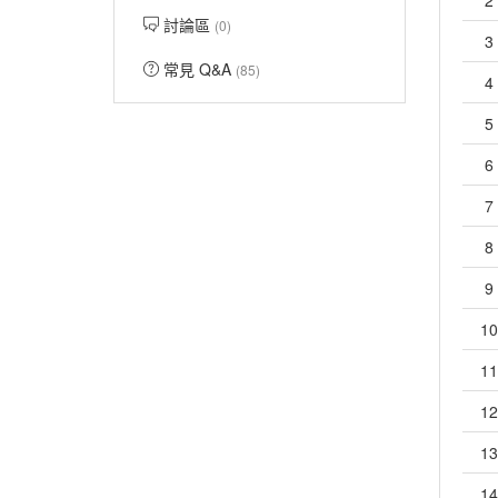
2
討論區
(0)
3
常見 Q&A
(85)
4
5
6
7
8
9
10
11
12
13
14