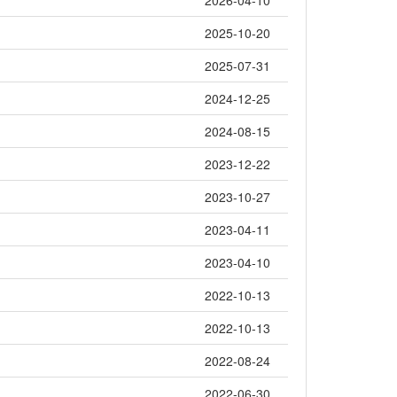
2026-04-10
2025-10-20
2025-07-31
2024-12-25
2024-08-15
2023-12-22
2023-10-27
2023-04-11
2023-04-10
2022-10-13
2022-10-13
2022-08-24
2022-06-30