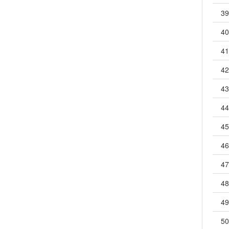
39
40
41
42
43
44
45
46
47
48
49
50