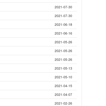
2021-07-30
2021-07-30
2021-06-18
?
2021-06-16
2021-05-26
2021-05-26
2021-05-26
2021-05-13
2021-05-10
2021-04-15
2021-04-07
2021-02-26