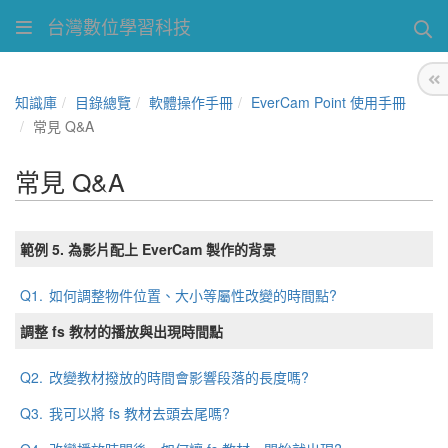
台灣數位學習科技
知識庫
目錄總覽
軟體操作手冊
EverCam Point 使用手冊
常見 Q&A
常見 Q&A
範例 5. 為影片配上 EverCam 製作的背景
Q1.
如何調整物件位置、大小等屬性改變的時間點?
調整 fs 教材的播放與出現時間點
Q2.
改變教材撥放的時間會影響段落的長度嗎?
Q3.
我可以將 fs 教材去頭去尾嗎?