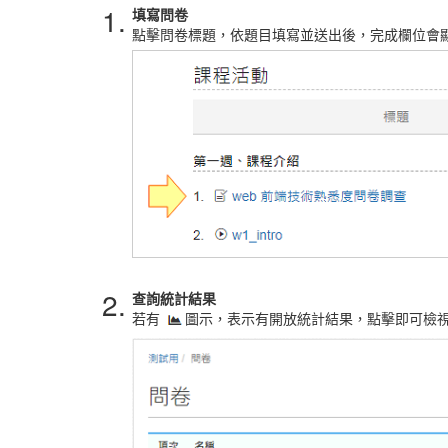
1.
填寫問卷
點擊問卷標題，依題目填寫並送出後，完成欄位會
2.
查詢統計結果
若有
圖示，表示有開放統計結果，點擊即可檢視