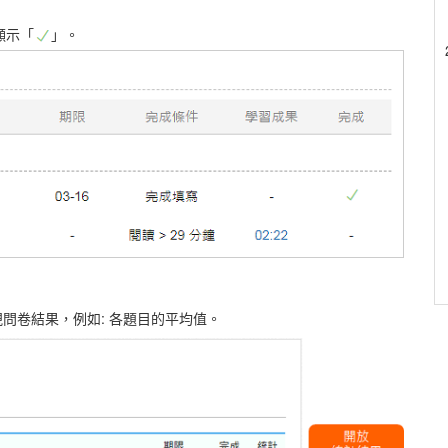
顯示「
」。
問卷結果，例如: 各題目的平均值。