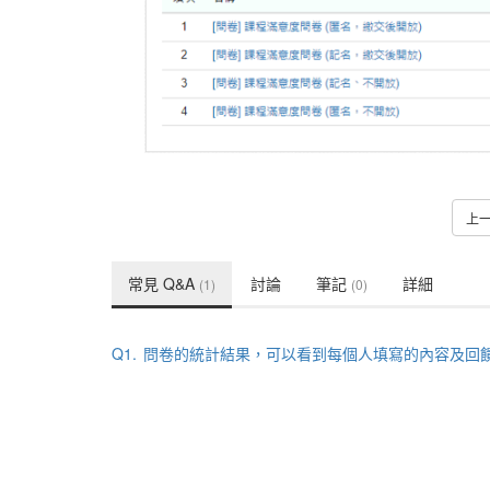
上
常見 Q&A
討論
筆記
詳細
(1)
(0)
Q1.
問卷的統計結果，可以看到每個人填寫的內容及回饋