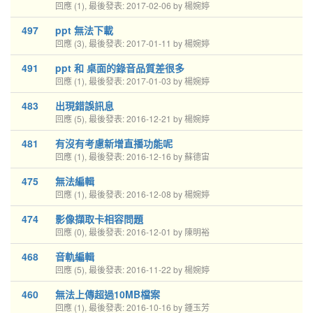
回應 (1), 最後發表: 2017-02-06 by 楊婉婷
497
ppt 無法下載
回應 (3), 最後發表: 2017-01-11 by 楊婉婷
491
ppt 和 桌面的錄音品質差很多
回應 (1), 最後發表: 2017-01-03 by 楊婉婷
483
出現錯誤訊息
回應 (5), 最後發表: 2016-12-21 by 楊婉婷
481
有沒有考慮新增直播功能呢
回應 (1), 最後發表: 2016-12-16 by 蘇德宙
475
無法編輯
回應 (1), 最後發表: 2016-12-08 by 楊婉婷
474
影像擷取卡相容問題
回應 (0), 最後發表: 2016-12-01 by 陳明裕
468
音軌編輯
回應 (5), 最後發表: 2016-11-22 by 楊婉婷
460
無法上傳超過10MB檔案
回應 (1), 最後發表: 2016-10-16 by 鍾玉芳