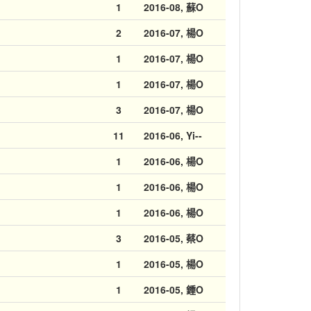
1
2016-08
, 蘇O
2
2016-07
, 楊O
1
2016-07
, 楊O
1
2016-07
, 楊O
3
2016-07
, 楊O
11
2016-06
, Yi--
1
2016-06
, 楊O
1
2016-06
, 楊O
1
2016-06
, 楊O
3
2016-05
, 蔡O
1
2016-05
, 楊O
1
2016-05
, 鍾O