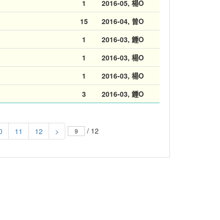
1
2016-05
, 楊O
15
2016-04
, 曾O
1
2016-03
, 鍾O
1
2016-03
, 楊O
1
2016-03
, 楊O
3
2016-03
, 鍾O
/ 12
0
11
12
>