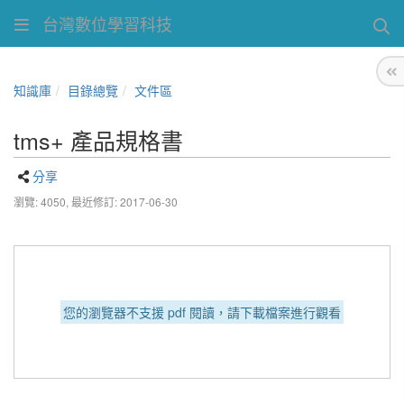
台灣數位學習科技
知識庫
目錄總覽
文件區
tms+ 產品規格書
分享
瀏覽: 4050,
最近修訂: 2017-06-30
您的瀏覽器不支援 pdf 閱讀，請下載檔案進行觀看