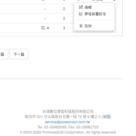
一篇
下一篇
台灣數位學習科技股份有限公司
新北市 221 汐止區新台五路一段 75 號 9 樓之 3 (
地圖
)
service@powercam.com.tw
Tel. 02-26982699, Fax. 02-26982703
© 2003-2020 FormosaSoft Corporation. All rights reserved.