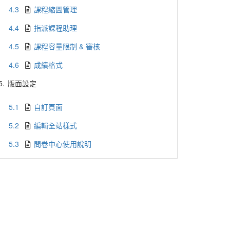
4.3
課程縮圖管理
4.4
指派課程助理
4.5
課程容量限制 & 審核
4.6
成績格式
5.
版面設定
5.1
自訂頁面
5.2
編輯全站樣式
5.3
問卷中心使用說明