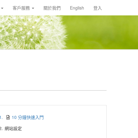
載
客戶服務
關於我們
English
登入
1.
10 分鐘快速入門
2.
網站設定