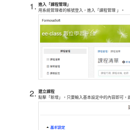
1.
進入「課程管理」
用系統管理者的帳號登入，進入「課程管理 」。
2.
建立課程
點擊「新增」，只要輸入基本設定中的內容即可，