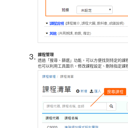
3.
課程管理
透過「搜尋、篩選」功能，可以方便找到特定的課
也可以利用工具圖示，修改課程設定、刪除指定課