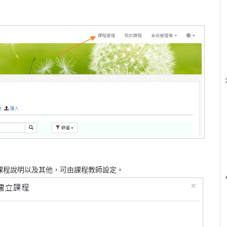
課程說明以及其他，可由課程教師設定。