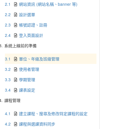
2.1
網站資訊 (網站名稱、banner 等)
2.2
設計選單
2.3
帳號認證、註冊
2.4
登入頁面設計
3.
系統上線前的準備
3.1
單位、年級及班級管理
3.2
使用者管理
3.3
學期管理
3.4
課表設定
4.
課程管理
4.1
建立課程、搜尋及修改特定課程的設定
4.2
課程與選課資料同步