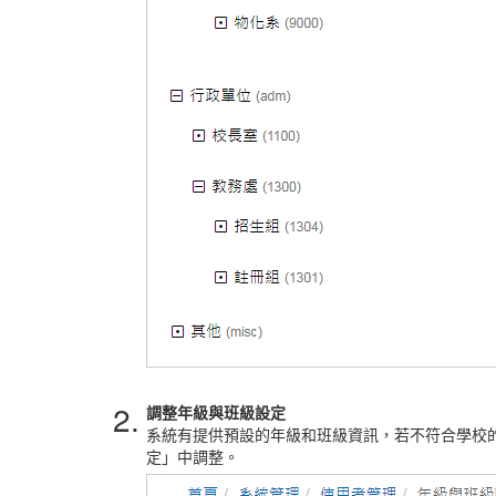
2.
調整年級與班級設定
系統有提供預設的年級和班級資訊，若不符合學校的組
定」中調整。