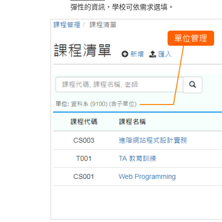
彈性的資訊，學校可依需求選填。