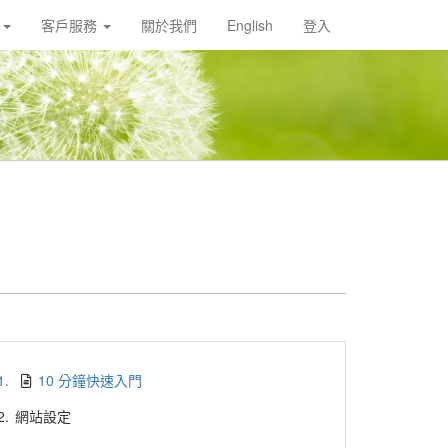
載
客戶服務
關於我們
English
登入
1.
10 分鐘快速入門
2.
網站設定