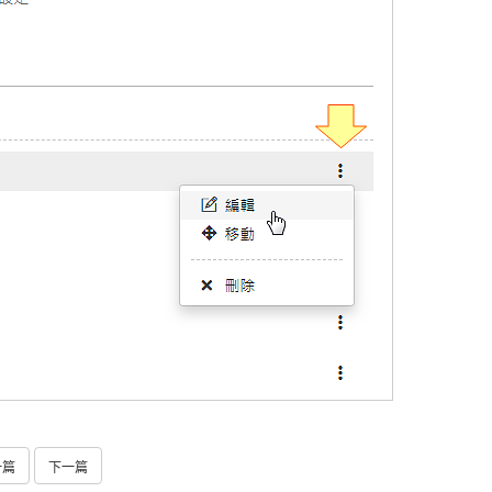
一篇
下一篇