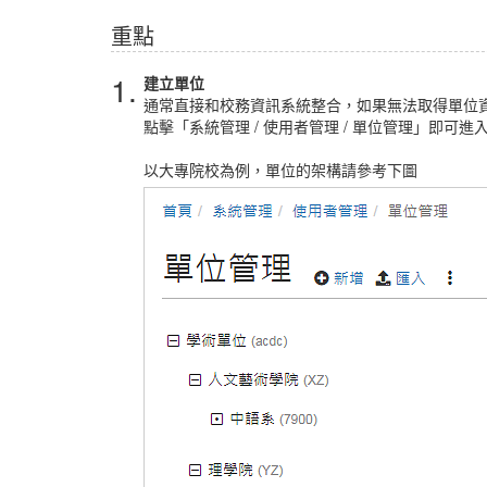
重點
1.
建立單位
通常直接和校務資訊系統整合，如果無法取得單位
點擊「系統管理 / 使用者管理 / 單位管理」即可進
以大專院校為例，單位的架構請參考下圖