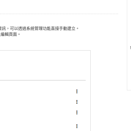
資訊，可以透過系統管理功能直接手動建立。
入編輯頁面。