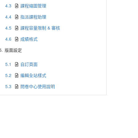
4.3
課程縮圖管理
4.4
指派課程助理
4.5
課程容量限制 & 審核
4.6
成績格式
5.
版面設定
5.1
自訂頁面
5.2
編輯全站樣式
5.3
問卷中心使用說明