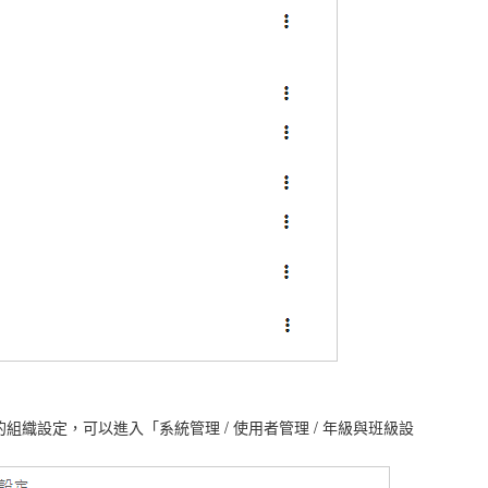
織設定，可以進入「系統管理 / 使用者管理 / 年級與班級設