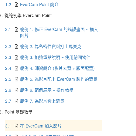
1.2
EverCam Point 簡介
2.
從範例學 EverCam Point
2.1
範例 1. 修正 EverCam 的錯誤畫面 ~ 插入
圖片
2.2
範例 2. 為私密性資料打上馬賽克
2.3
範例 3. 加強重點說明 ~ 使用繪圖物件
2.4
範例 4. 師資簡介 (影片去背 + 版面配置)
2.5
範例 5. 為影片配上 EverCam 製作的背景
2.6
範例 6. 範例展示 + 操作教學
2.7
範例 7. 為影片套上背景
3.
Point 基礎教學
3.1
在 EverCam 加入影片