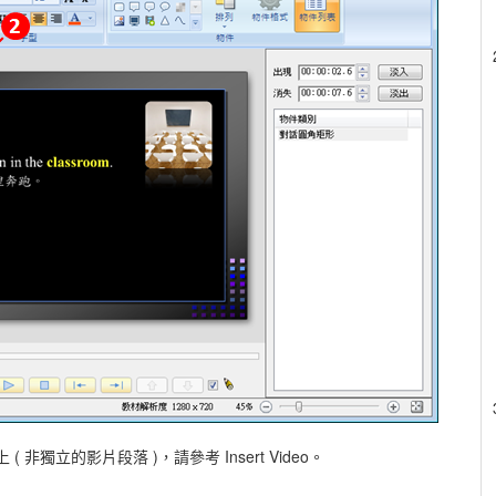
 非獨立的影片段落 )，請參考 Insert Video。