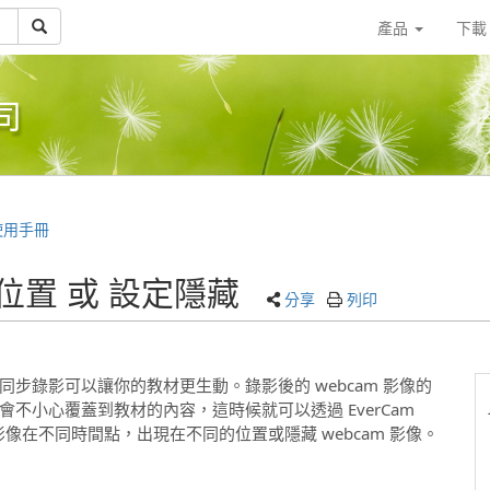
產品
下
司
t 使用手冊
的位置 或 設定隱藏
分享
列印
師影像同步錄影可以讓你的教材更生動。錄影後的 webcam 影像的
不小心覆蓋到教材的內容，這時候就可以透過 EverCam
 webcam 影像在不同時間點，出現在不同的位置或隱藏 webcam 影像。