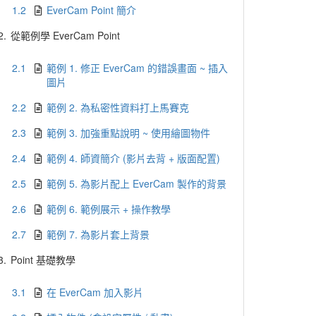
1.2
EverCam Point 簡介
2.
從範例學 EverCam Point
2.1
範例 1. 修正 EverCam 的錯誤畫面 ~ 插入
圖片
2.2
範例 2. 為私密性資料打上馬賽克
2.3
範例 3. 加強重點說明 ~ 使用繪圖物件
2.4
範例 4. 師資簡介 (影片去背 + 版面配置)
2.5
範例 5. 為影片配上 EverCam 製作的背景
2.6
範例 6. 範例展示 + 操作教學
2.7
範例 7. 為影片套上背景
3.
Point 基礎教學
3.1
在 EverCam 加入影片