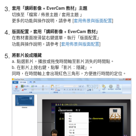
3.
套用「講師影像 + EverCam 教材」主題
切換至「檔案 / 佈景主題 / 套用主題 」
更多的功能與操作說明，請參考 [
套用佈景與版面配置
]
4.
版面配置，套用「講師影像 + EverCam 教材」
在教材畫面按滑鼠右鍵選單，執行「版面配置」
功能與操作說明，請參考 [
套用佈景與版面配置
]
5.
將影片設成隱藏
a. 點選影片，播放或拖曳時間軸至影片消失的時間點。
b. 在影片上按右鍵，點擊「影片：隱藏」。
同時，在時間軸上會出現紅色三角形，方便進行時間的定位。