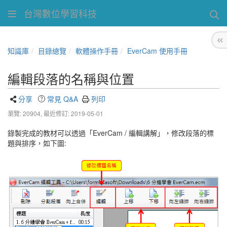
台灣數位學習科技
知識庫
目錄總覽
軟體操作手冊
EverCam 使用手冊
編輯段落的名稱與位置
分享
常見 Q&A
列印
瀏覽: 20904,
最近修訂: 2019-05-01
錄製完成的教材可以透過「EverCam / 編輯講解」，修改段落的標
題與排序，如下圖: