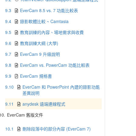
9.3
EverCam 8.5 vs. 7 功能比較表
9.4
錄影軟體比較 ~ Camtasia
9.5
教育訓練的內容、場地需求與收費
9.6
教育訓練大綱 (大學)
9.7
EverCam 9 升級說明
9.8
EverCam vs. PowerCam 功能比較表
9.9
EverCam 規格書
9.10
EverCam 和 PowerPoint 內建的錄影功能
差異說明
9.11
anydesk 遠端連線程式
10.
EverCam 舊版文件
10.1
刪除段落中的部分內容 (EverCam 7)