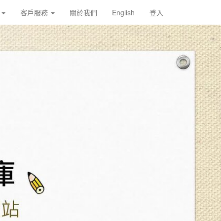
載
客戶服務
關於我們
English
登入