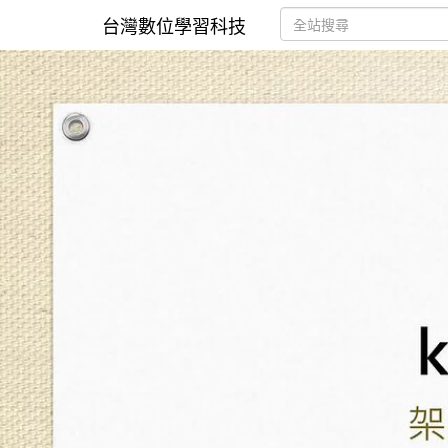
台灣數位學習科技