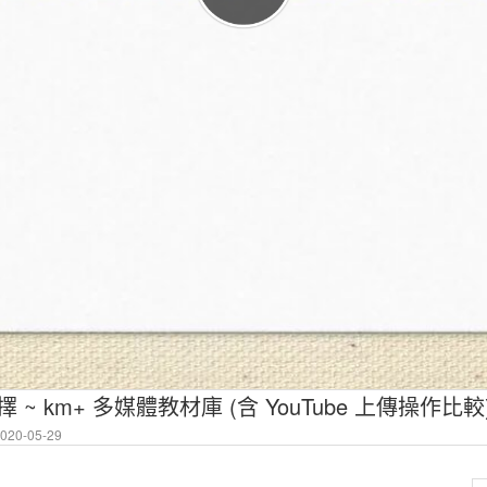
選擇 ~ km+ 多媒體教材庫 (含 YouTube 上傳操作比較
20-05-29