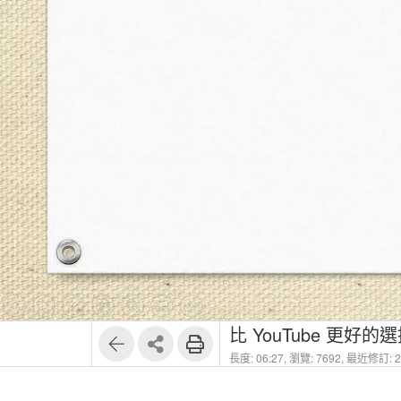
1
10
比 YouTube 更好的
長度: 06:27,
瀏覽: 7692,
最近修訂: 20