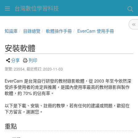
台灣數位學習科技
知識庫
目錄總覽
軟體操作手冊
EverCam 使用手冊
安裝軟體
分享
列印
瀏覽: 23554,
最近修訂: 2020-11-03
EverCam 是台灣自行研發的教材錄影軟體，從 2003 年至今依然深
受許多使用者的肯定與推薦，是國內使用率最高的教材錄影與製作
軟體，約 70% 的佔有率。
以下是下載、安裝、註冊的教學，若有任何的建議或問題，歡迎在
下方留言，謝謝您。
重點