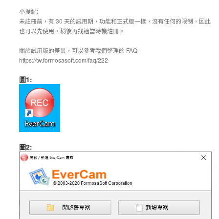
小提醒:
未註冊前，有 30 天的試用期，功能和正式版一樣，沒有任何的限制，因此
也可以先使用，稍後再找適當時機註冊。
關於試用版的差異，可以參考我們整理的 FAQ
https://tw.formosasoft.com/faq/222
圖1:
圖2: