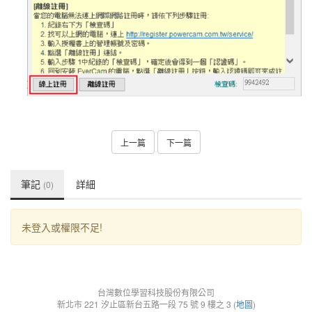
上一篇
下一篇
筆記
詳細
(0)
未登入或權限不足!
台灣數位學習科技股份有限公司
新北市 221 汐止區新台五路一段 75 號 9 樓之 3 (
地圖
)