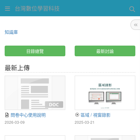
台灣數位學習科技
知識庫
目錄總覽
最新討論
最新上傳
問卷中心使用說明
區域 / 視窗錄影
2026-03-09
2025-03-21