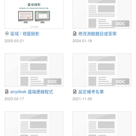
區域 / 視窗錄影
修改測驗題目或答案
2025-03-21
2024-01-18
anydesk 遠端連線程式
設定補考名單
2023-02-17
2021-11-26