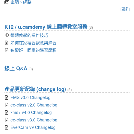
電腦、網路
[更多]
K12 / u.camdemy 線上翻轉教室服務
(3)
翻轉教學的操作技巧
如何在家複習觀念與練習
追蹤班上同學的學習歷程
線上 Q&A
(0)
產品更新紀錄 (change log)
(5)
FMS v3.0 Changelog
ee-class v2.0 Changelog
xms+ v4.0 Changelog
ee-class v3.0 Changelog
EverCam v9 Changelog