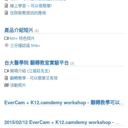
線上學習 ~ 可以很簡單!
住院衛教資訊的應用
產品介紹短片
(2)
km+ 特色短片
三分鐘認識 tms+
台大醫學院 翻轉教室實驗平台
(3)
開場介紹 (江堤莊先生)
翻轉教學 - 可以簡單又有效
活動照片
EverCam + K12.camdemy workshop - 翻轉教學可以簡單又有效
2015/02/12 EverCam + K12.camdemy workshop - 翻轉教學可以簡單又有效