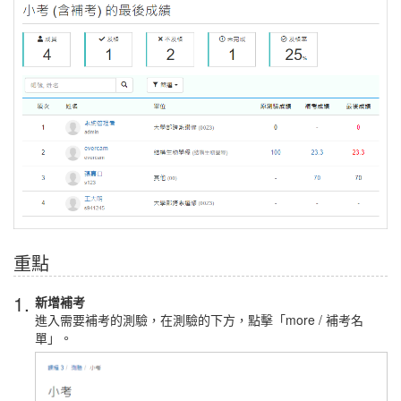
重點
1.
新增補考
進入需要補考的測驗，在測驗的下方，點擊「more / 補考名
單」。