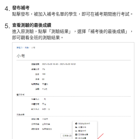
4.
發布補考
點擊發布，被加入補考名單的學生，即可在補考期間進行考試。
5.
查看測驗的最後成績
進入原測驗，點擊「測驗結果」，選擇「補考後的最後成績」，
即可觀看全班的測驗結果。