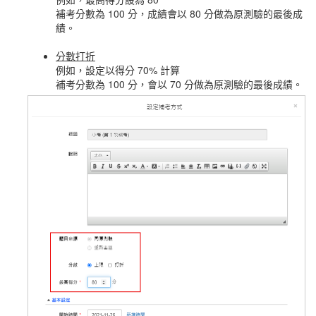
補考分數為 100 分，成績會以 80 分做為原測驗的最後成
績。
分數打折
例如，設定以得分 70% 計算
補考分數為 100 分，會以 70 分做為原測驗的最後成績。