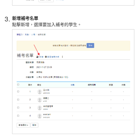
3.
新增補考名單
點擊新增，選擇要加入補考的學生。