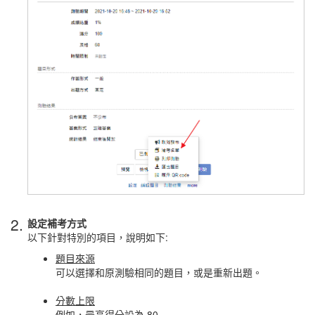
2.
設定補考方式
以下針對特別的項目，說明如下:
題目來源
可以選擇和原測驗相同的題目，或是重新出題。
分數上限
例如，最高得分設為 80