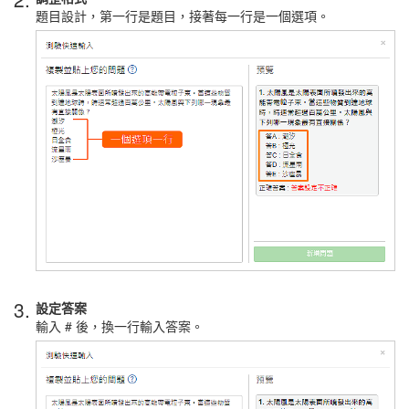
題目設計，第一行是題目，接著每一行是一個選項。
3.
設定答案
輸入 # 後，換一行輸入答案。