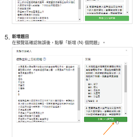
5.
新增題目
在預覽區確認無誤後，點擊「新增 (N) 個問題」。