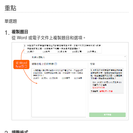
重點
單選題
1.
複製題目
從 Word 或電子文件上複製題目和選項。
2.
調整格式