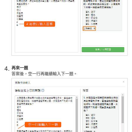
4.
再來一題
答案後，空一行再繼續輸入下一題。