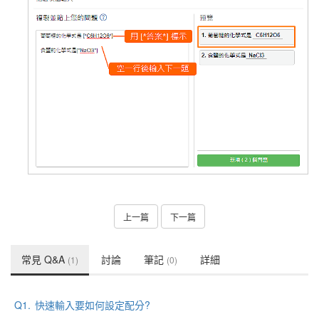
上一篇
下一篇
常見 Q&A
討論
筆記
詳細
(1)
(0)
Q1.
快速輸入要如何設定配分?