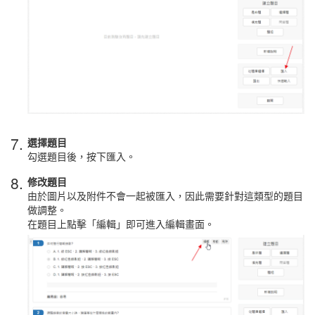
7.
選擇題目
勾選題目後，按下匯入。
8.
修改題目
由於圖片以及附件不會一起被匯入，因此需要針對這類型的題目
做調整。
在題目上點擊「編輯」即可進入編輯畫面。