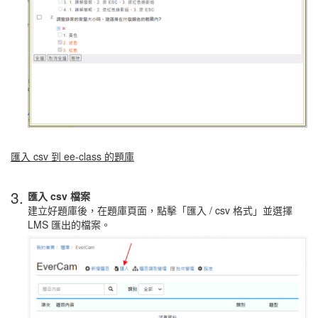
匯入 csv 到 ee-class 的題庫
3.
匯入 csv 檔案
建立好題庫後，在題庫頁面，點擊「匯入 / csv 格式」並選擇
LMS 匯出的檔案。