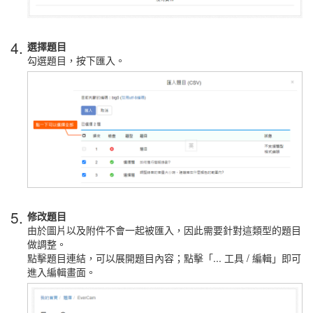
4.
選擇題目
勾選題目，按下匯入。
5.
修改題目
由於圖片以及附件不會一起被匯入，因此需要針對這類型的題目
做調整。
點擊題目連結，可以展開題目內容；點擊「... 工具 / 編輯」即可
進入編輯畫面。