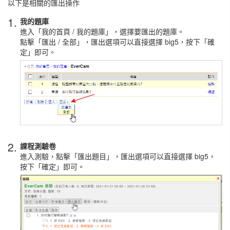
以下是相關的匯出操作
1.
我的題庫
進入「我的首頁 / 我的題庫」，選擇要匯出的題庫。
點擊「匯出 / 全部」，匯出選項可以直接選擇 big5，按下「確
定」即可。
2.
課程測驗卷
進入測驗，點擊「匯出題目」，匯出選項可以直接選擇 big5，
按下「確定」即可。