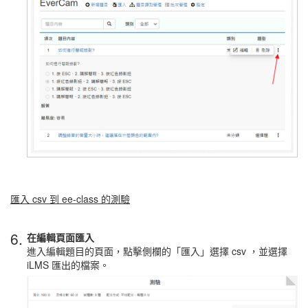
匯入 csv 到 ee-class 的測驗
6.
在編輯頁面匯入
進入編輯題目的頁面，點擊側欄的「匯入」選擇 csv ，並選擇
iLMS 匯出的檔案。