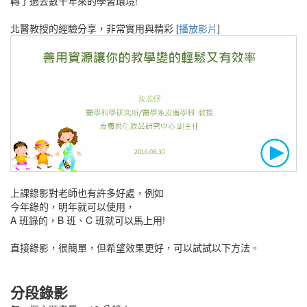
轉了過去數十年來的學習環境!
北醫教授的經驗分享，非常實用與精彩 [
播放影片
]
上課錄影對老師也有許多好處，例如
今年錄的，明年就可以使用，
A 班錄的，B 班、C 班就可以馬上用!
直接錄影，很簡單，但希望效果更好，可以試試以下方法。
分段錄影