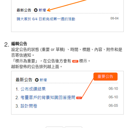
2.
編輯公告
設定公告的狀態 (重要 or 草稿) 、時間、標題、內容、附件和是
否寄信通知。
「標示為重要」，在公告後方會有
標示。
越新發佈的公告排列越上面。