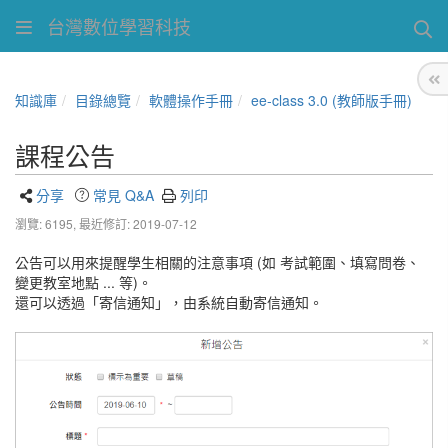
台灣數位學習科技
知識庫
目錄總覽
軟體操作手冊
ee-class 3.0 (教師版手冊)
課程公告
分享
常見 Q&A
列印
瀏覽: 6195,
最近修訂: 2019-07-12
公告可以用來提醒學生相關的注意事項 (如 考試範圍、填寫問卷、
變更教室地點 ... 等)。
還可以透過「寄信通知」，由系統自動寄信通知。