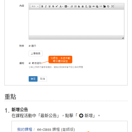
重點
1.
新增公告
在課程活動中「最新公告」，點擊「
新增」。