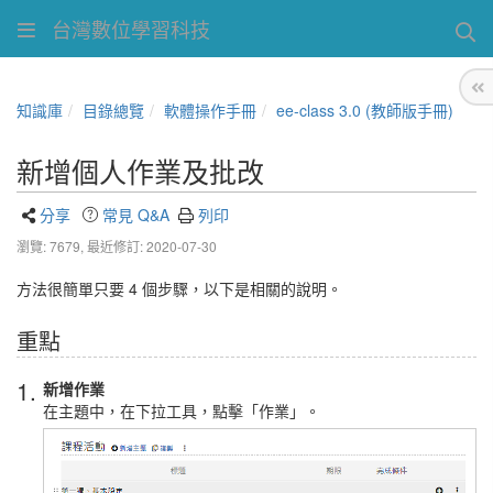
台灣數位學習科技
知識庫
目錄總覽
軟體操作手冊
ee-class 3.0 (教師版手冊)
新增個人作業及批改
分享
常見 Q&A
列印
瀏覽: 7679,
最近修訂: 2020-07-30
方法很簡單只要 4 個步驟，以下是相關的說明。
重點
1.
新增作業
在主題中，在下拉工具，點擊「作業」。