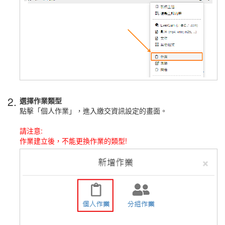
2.
選擇作業類型
點擊「個人作業」，進入繳交資訊設定的畫面。
請注意:
作業建立後，不能更換作業的類型!