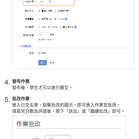
4.
發布作業
發布後，學生才可以進行繳交。
5.
批改作業
進入已交名單，點擊批改的圖示，即可進入作業並批改。
填寫完分數及評語後，按下「送出」或「繼續批改」即可。