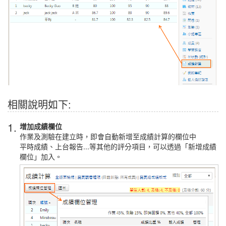
相關說明如下:
1.
增加成績欄位
作業及測驗在建立時，即會自動新增至成績計算的欄位中
平時成績、上台報告...等其他的評分項目，可以透過「新增成績
欄位」加入。