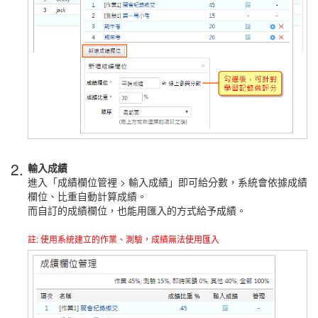
2.
輸入成績
進入「成績欄位管裡 > 輸入成績」即可給分數，系統會依據成績
欄位、比重自動計算成績。
而自訂的成績欄位，也能用匯入的方式給予成績。
註: 使用系統建立的作業、測驗，成績無法使用匯入