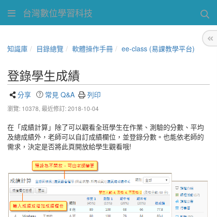
台灣數位學習科技
知識庫
目錄總覽
軟體操作手冊
ee-class (易課教學平台)
登錄學生成績
分享
常見 Q&A
列印
瀏覽: 10378,
最近修訂: 2018-10-04
在「成績計算」除了可以觀看全班學生在作業、測驗的分數、平均
及總成績外，老師可以自訂成績欄位，並登錄分數。也能依老師的
需求，決定是否將此頁開放給學生觀看哦!