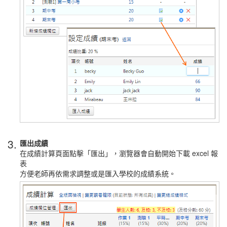
3.
匯出成績
在成績計算頁面點擊「匯出」，瀏覽器會自動開始下載 excel 報
表
方便老師再依需求調整或是匯入學校的成績系統。