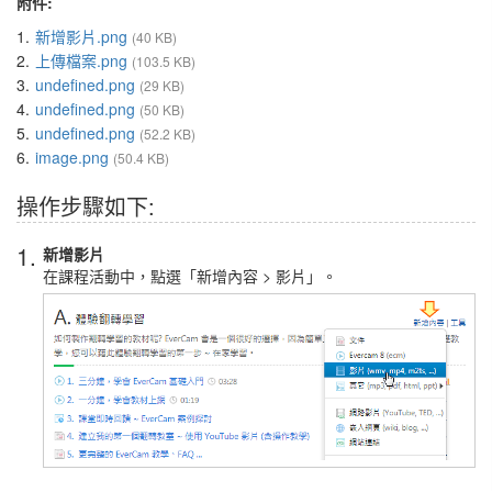
附件:
1.
新增影片.png
(40 KB)
2.
上傳檔案.png
(103.5 KB)
3.
undefined.png
(29 KB)
4.
undefined.png
(50 KB)
5.
undefined.png
(52.2 KB)
6.
image.png
(50.4 KB)
操作步驟如下:
1.
新增影片
在課程活動中，點選「新增內容 > 影片」。