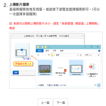
2.
上傳影片檔案
直接將檔案拖曳至視窗，或是按下瀏覽並選擇檔案即可。(可以
一次選擇多個檔案)
註: 系統可以限制上傳的影片大小，請至「系統管理 / 預設值 / 上傳限制」
修改
上一篇
下一篇