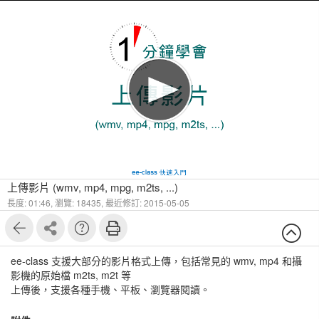
1
6
上傳影片 (wmv, mp4, mpg, m2ts, ...)
長度: 01:46,
瀏覽: 18435,
最近修訂: 2015-05-05
ee-class 支援大部分的影片格式上傳，包括常見的 wmv, mp4 和攝
影機的原始檔 m2ts, m2t 等
上傳後，支援各種手機、平板、瀏覽器閱讀。