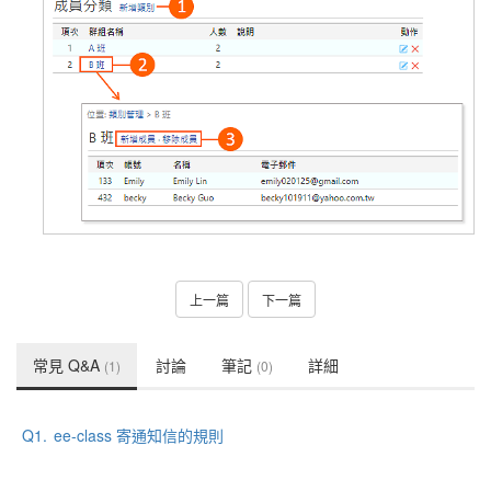
上一篇
下一篇
常見 Q&A
討論
筆記
詳細
(1)
(0)
Q1.
ee-class 寄通知信的規則