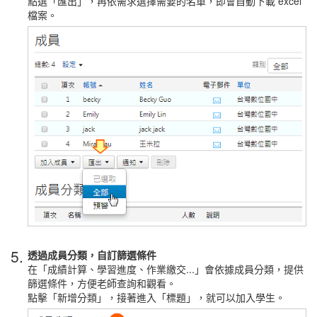
點選「匯出」，再依需求選擇需要的名單，即會自動下載 excel
檔案。
5.
透過成員分類，自訂篩選條件
在「成績計算、學習進度、作業繳交...」會依據成員分類，提供
篩選條件，方便老師查詢和觀看。
點擊「新增分類」，接著進入「標題」，就可以加入學生。