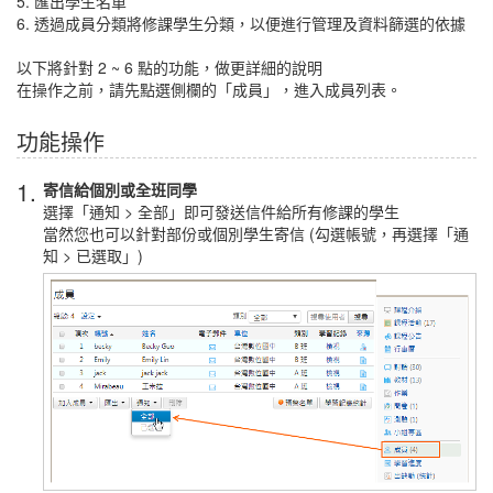
5. 匯出學生名單
6. 透過成員分類將修課學生分類，以便進行管理及資料篩選的依據
以下將針對 2 ~ 6 點的功能，做更詳細的說明
在操作之前，請先點選側欄的「成員」，進入成員列表。
功能操作
1.
寄信給個別或全班同學
選擇「通知 > 全部」即可發送信件給所有修課的學生
當然您也可以針對部份或個別學生寄信 (勾選帳號，再選擇「通
知 > 已選取」)