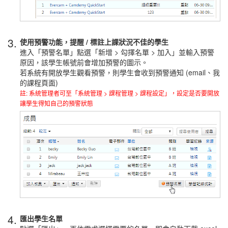
3.
使用預警功能，提醒 / 標註上課狀況不佳的學生
進入「預警名單」點選「新增 > 勾擇名單 > 加入」並輸入預警
原因，該學生帳號前會增加預警的圖示。
若系統有開放學生觀看預警，則學生會收到預警通知 (email、我
的課程頁面)
註: 系統管理者可至「系統管理 > 課程管理 > 課程設定」，設定是否要開放
讓學生得知自己的預警狀態
4.
匯出學生名單