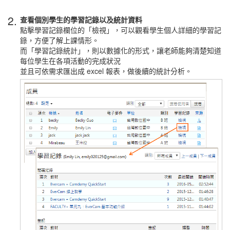
2.
查看個別學生的學習記錄以及統計資料
點擊學習記錄欄位的「檢視」，可以觀看學生個人詳細的學習記
錄，方便了解上課情形。
而「學習記錄統計」，則以數據化的形式，讓老師能夠清楚知道
每位學生在各項活動的完成狀況
並且可依需求匯出成 excel 報表，做後續的統計分析。