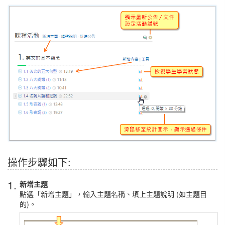
操作步驟如下:
1.
新增主題
點選「新增主題」，輸入主題名稱、填上主題說明 (如主題目
的)。