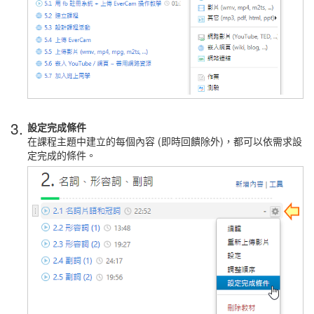
3.
設定完成條件
在課程主題中建立的每個內容 (即時回饋除外)，都可以依需求設
定完成的條件。