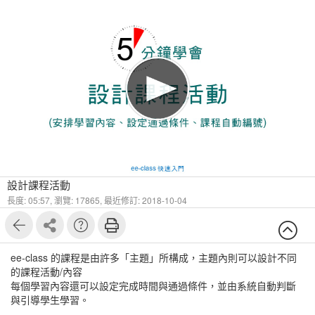
1
9
設計課程活動
長度: 05:57,
瀏覽: 17865,
最近修訂: 2018-10-04
ee-class 的課程是由許多「主題」所構成，主題內則可以設計不同
的課程活動/內容
每個學習內容還可以設定完成時間與通過條件，並由系統自動判斷
與引導學生學習。