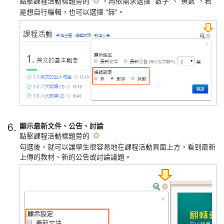
點擊課程活動標題旁的
，再依需求選擇 "數字"、"英數"，
若
是想自行編輯，也可以選擇 "無"。
6.
顯示最新文件、公告、討論
點擊課程活動標題旁的
勾選後，就可以讓學生很容易地在課程活動頁面上方，看到最新
上傳的教材、新的公告或討論議題。