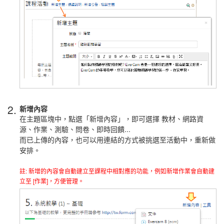
2.
新增內容
在主題區塊中，點選「新增內容」，即可選擇
教材、網路資
源、作業、測驗、問卷、即時回饋...
而已上傳的內容，也可以用連結的方式被挑選至活動中，重新做
安排。
註: 新增的內容會自動建立至課程中相對應的功能，例如新增作業會自動建
立至 [作業]，方便管理。