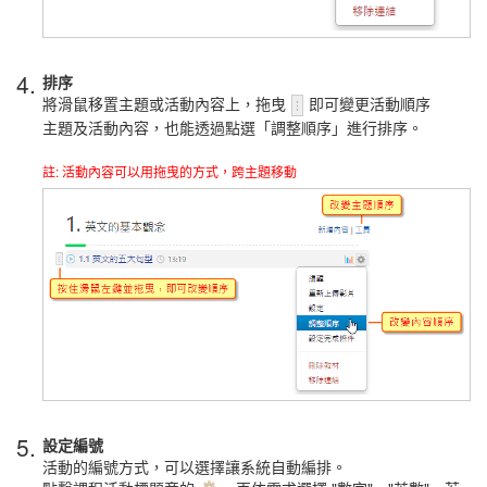
4.
排序
將滑鼠移置主題或活動內容上，拖曳
即可變更活動順序
主題及活動內容，也能透過點選「調整順序」進行排序。
註: 活動內容可以用拖曳的方式，跨主題移動
5.
設定編號
活動的編號方式，可以選擇讓系統自動編排。