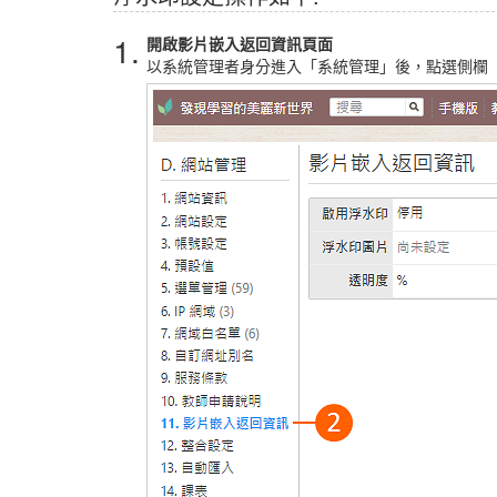
1.
開啟影片嵌入返回資訊頁面
以系統管理者身分進入「系統管理」後，點選側欄「網