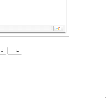
一篇
下一篇