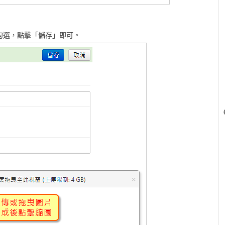
勾選，點擊「儲存」即可。