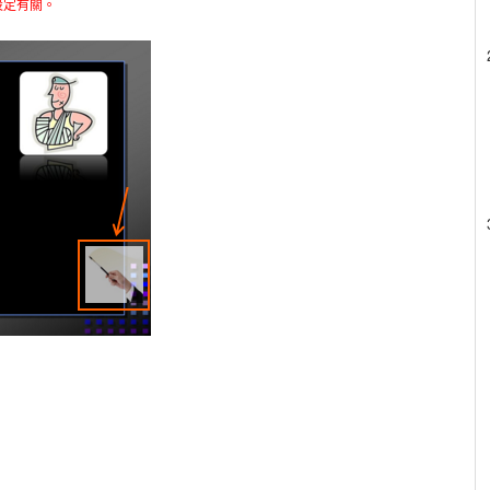
設定有關。