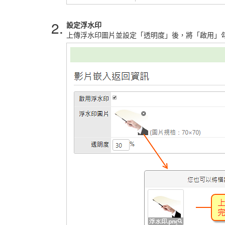
2.
設定浮水印
上傳浮水印圖片並設定「透明度」後，將「啟用」