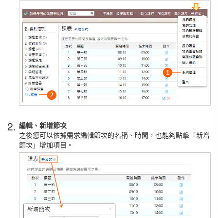
2.
編輯、新增節次
之後您可以依據需求編輯節次的名稱、時間，也能夠點擊「新增
節次」增加項目。