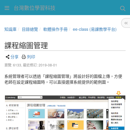
台灣數位學習科技
知識庫
目錄總覽
軟體操作手冊
ee-class (易課教學平台)
課程縮圖管理
分享
列印
瀏覽: 6133,
最近修訂: 2019-08-01
系統管理者可以透過「課程縮圖管理」將設計好的圖檔上傳，方便
老師在設定課程縮圖時，可以直接選擇系統提供的範例圖。