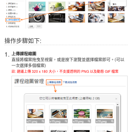
操作步驟如下:
1.
上傳課程縮圖
直接將檔案拖曳至視窗，或是按下瀏覽並選擇檔案即可。(可以
一次選擇多個檔案)
註: 建議上傳 320 x 180 大小，不支援透明的 PNG 以及動態 GIF 檔案