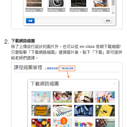
2.
下載網路縮圖
除了上傳自行設計的圖片外，也可以從 ee-class 官網下載縮圖!
只要點擊「下載網路縮圖」選擇圖片後，點下「下載」即可提供
給老師們選擇。