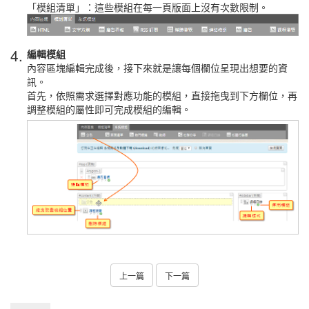
「模組清單」：這些模組在每一頁版面上沒有次數限制。
4.
編輯模組
內容區塊編輯完成後，接下來就是讓每個欄位呈現出想要的資
訊。
首先，依照需求選擇對應功能的模組，直接拖曳到下方欄位，再
調整模組的屬性即可完成模組的編輯。
上一篇
下一篇