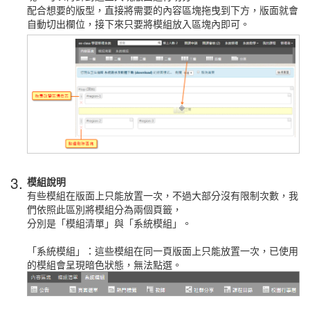
配合想要的版型，直接將需要的內容區塊拖曳到下方，版面就會
自動切出欄位，接下來只要將模組放入區塊內即可。
3.
模組說明
有些模組在版面上只能放置一次，不過大部分沒有限制次數，我
們依照此區別將模組分為兩個頁籤，
分別是「模組清單」與「系統模組」。
「系統模組」：這些模組在同一頁版面上只能放置一次，已使用
的模組會呈現暗色狀態，無法點選。