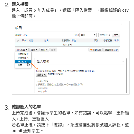
2.
匯入檔案
進入「成員 > 加入成員」，選擇「匯入檔案」，將編輯好的 csv
檔上傳即可。
3.
確認匯入的名單
上傳完成後，會顯示學生的名單，如有錯誤，可以點擊「重新輸
入 / 上傳」重新匯入
若名單正確，請按下「確認」，系統會自動將帳號加入課程，並
email 通知學生。