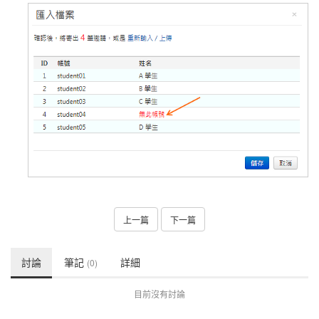
上一篇
下一篇
討論
筆記
詳細
(0)
目前沒有討論