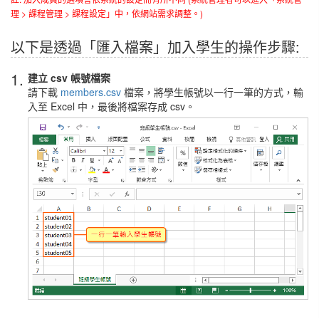
理 > 課程管理 > 課程設定」中，依網站需求調整。)
以下是透過「匯入檔案」加入學生的操作步驟:
1.
建立 csv 帳號檔案
請下載
members.csv
檔案，將學生帳號以一行一筆的方式，輸
入至 Excel 中，最後將檔案存成 csv。