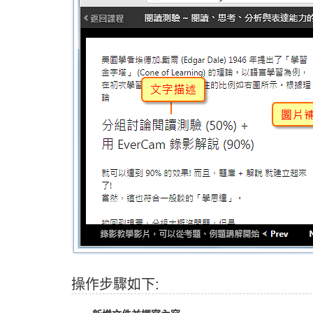
操作步驟如下: