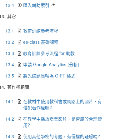
12.4
匯入輔助索引
13.
其它
13.1
教育訓練參考流程
13.2
ee-class 基礎課程
13.3
教育訓練參考流程 for 助教
13.4
申請 Google Analytics (分析)
13.5
將光碟題庫轉為 GIFT 格式
14.
著作權相關
14.1
在教材中使用教科書或網路上的圖片，有
侵犯著作權嗎?
14.2
在教學中播放商業影片，是否屬於合理使
用?
14.3
使用其他學校的考題，有侵權的疑慮嗎?