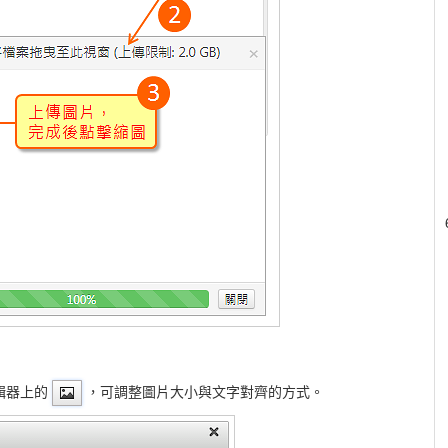
輯器上的
，可調整圖片大小與文字對齊的方式。