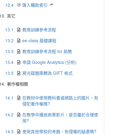
12.4
匯入輔助索引
13.
其它
13.1
教育訓練參考流程
13.2
ee-class 基礎課程
13.3
教育訓練參考流程 for 助教
13.4
申請 Google Analytics (分析)
13.5
將光碟題庫轉為 GIFT 格式
14.
著作權相關
14.1
在教材中使用教科書或網路上的圖片，有
侵犯著作權嗎?
14.2
在教學中播放商業影片，是否屬於合理使
用?
14.3
使用其他學校的考題，有侵權的疑慮嗎?