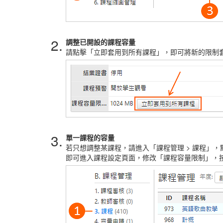
2.
調整已開設的課程容量
請點擊「立即套用到所有課程」，即可將新的限制
3.
單一課程的容量
若只想調整某課程，請進入「課程管理 > 課程」
即可進入課程設定頁面，修改「課程容量限制」，