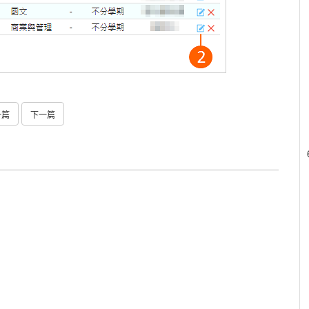
一篇
下一篇