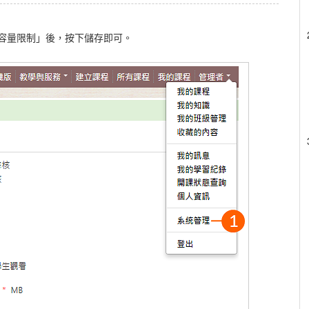
課程容量限制」後，按下儲存即可。