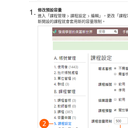
1.
修改預設容量
進入「課程管理 > 課程設定 > 編輯」，更改「
新開設的課程就會套用新的容量限制。