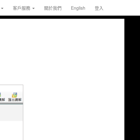
載
客戶服務
關於我們
English
登入