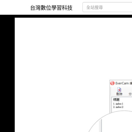
台灣數位學習科技