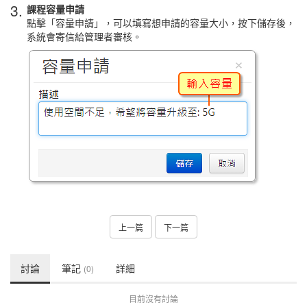
3.
課程容量申請
點擊「容量申請」，可以填寫想申請的容量大小，按下儲存後，
系統會寄信給管理者審核。
上一篇
下一篇
討論
筆記
詳細
(0)
目前沒有討論