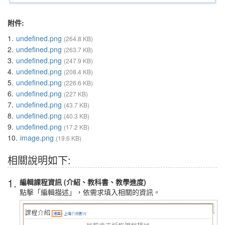
附件:
1.
undefined.png
(264.8 KB)
2.
undefined.png
(263.7 KB)
3.
undefined.png
(247.9 KB)
4.
undefined.png
(208.4 KB)
5.
undefined.png
(226.6 KB)
6.
undefined.png
(227 KB)
7.
undefined.png
(43.7 KB)
8.
undefined.png
(40.3 KB)
9.
undefined.png
(17.2 KB)
10.
image.png
(19.6 KB)
相關說明如下:
1.
編輯課程資訊 (介紹、教科書、教學進度)
點擊「編輯描述」，依需求填入相關的資訊。