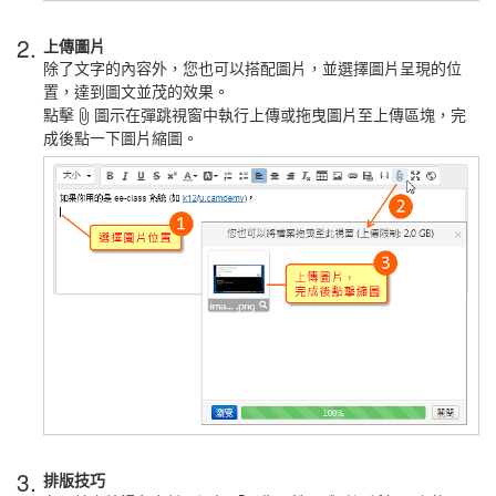
2.
上傳圖片
除了文字的內容外，您也可以搭配圖片，
並選擇圖片呈現的位
置，達到圖文並茂的效果。
點擊
圖示
在彈跳視窗中執行上傳或拖曳圖片至上傳區塊，完
成後點一下圖片縮圖。
3.
排版技巧