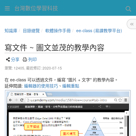
台灣數位學習科技
知識庫
目錄總覽
軟體操作手冊
ee-class (易課教學平台)
寫文件 ~ 圖文並茂的教學內容
分享
列印
瀏覽: 12405,
最近修訂: 2020-07-15
在 ee-class 可以透過文件，編寫 "圖片 + 文字" 的教學內容。
延伸閱讀:
編輯器的使用技巧
、
編輯重點