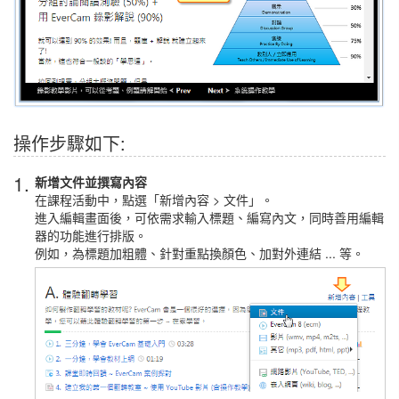
操作步驟如下:
1.
新增文件並撰寫內容
在課程活動中，點選「新增內容 > 文件」。
進入編輯畫面後，可依需求輸入標題、編寫內文，同時善用編輯
器的功能進行排版。
例如，為標題加粗體、針對重點換顏色、加對外連結 ... 等。