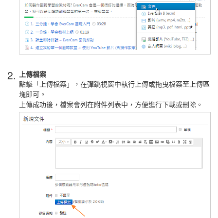
2.
上傳檔案
點擊「上傳檔案」，
在彈跳視窗中執行上傳或拖曳檔案至上傳區
塊即可。
上傳成功後，檔案會列在附件列表中，方便進行下載或刪除。