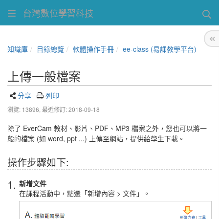
台灣數位學習科技
知識庫
目錄總覽
軟體操作手冊
ee-class (易課教學平台)
上傳一般檔案
分享
列印
瀏覽: 13896,
最近修訂: 2018-09-18
除了 EverCam 教材、影片、PDF、MP3 檔案之外，您也可以將一
般的檔案 (如 word, ppt ...) 上傳至網站，
提供給學生下載
。
操作步驟如下:
1.
新增文件
在課程活動中，點選「新增內容 > 文件」。